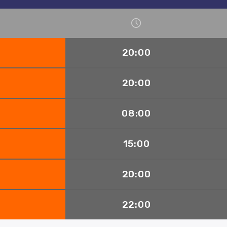
20:00
20:00
08:00
15:00
20:00
22:00