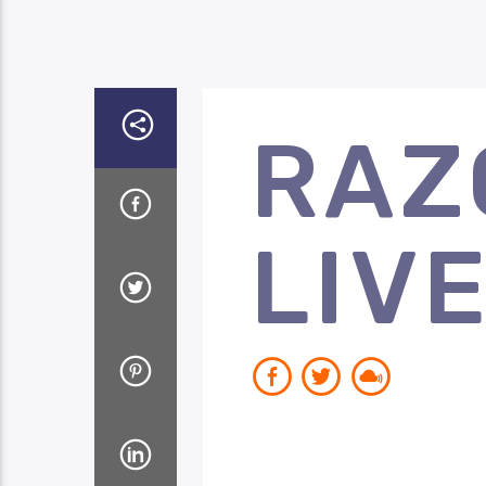
RAZ
LIVE