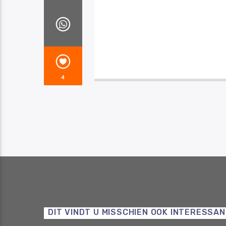
4
DIT VINDT U MISSCHIEN OOK INTERESSA