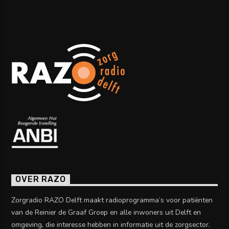
OVER RAZO
Zorgradio RAZO Delft maakt radioprogramma’s voor patiënten
van de Reinier de Graaf Groep en alle inwoners uit Delft en
omgeving, die interesse hebben in informatie uit de zorgsector.