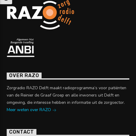
OVER RAZO
Zorgradio RAZO Delft maakt radioprogramma’s voor patiënten
van de Reinier de Graaf Groep en alle inwoners uit Delft en
omgeving, die interesse hebben in informatie uit de zorgsector.
Meer weten over RAZO
CONTACT