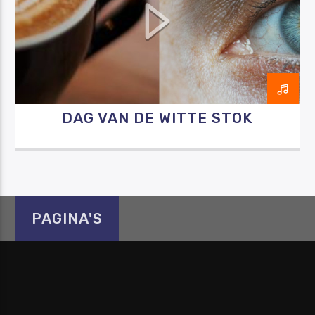
Luister RAZO online
DAG VAN DE WITTE STOK
PAGINA'S