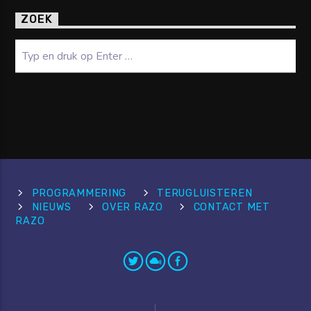
ZOEK
Zoeken
PROGRAMMERING
TERUGLUISTEREN
NIEUWS
OVER RAZO
CONTACT MET
RAZO