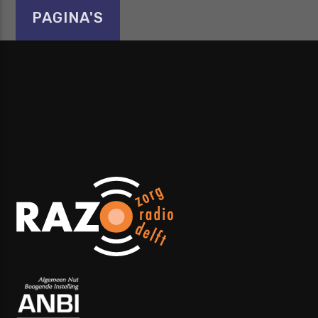
PAGINA'S