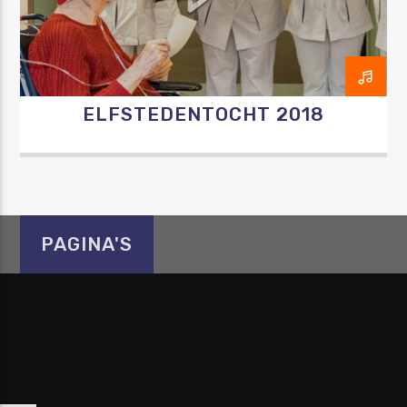
ELFSTEDENTOCHT 2018
Luister RAZO online
PAGINA'S