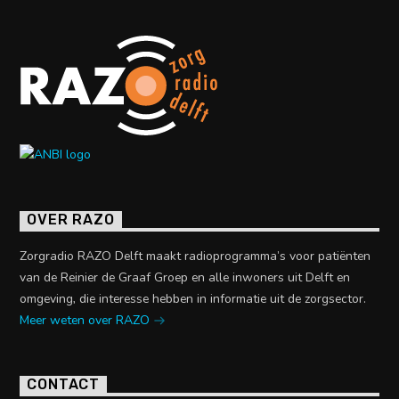
OVER RAZO
Zorgradio RAZO Delft maakt radioprogramma’s voor patiënten
van de Reinier de Graaf Groep en alle inwoners uit Delft en
omgeving, die interesse hebben in informatie uit de zorgsector.
Meer weten over RAZO
CONTACT