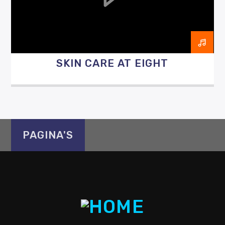
SKIN CARE AT EIGHT
Luister RAZO online
PAGINA'S