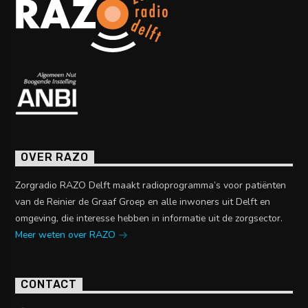
OVER RAZO
Zorgradio RAZO Delft maakt radioprogramma’s voor patiënten
van de Reinier de Graaf Groep en alle inwoners uit Delft en
omgeving, die interesse hebben in informatie uit de zorgsector.
Meer weten over RAZO
CONTACT