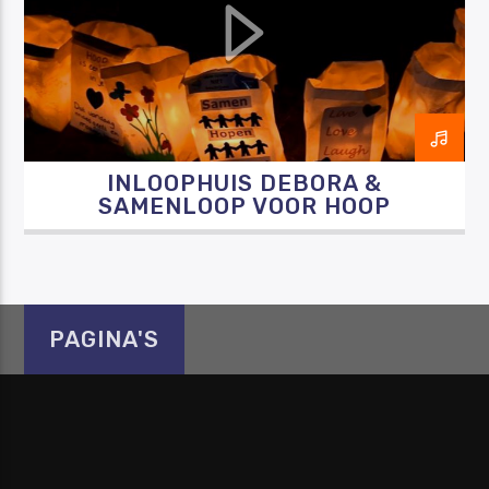
Luister RAZO online
INLOOPHUIS DEBORA &
SAMENLOOP VOOR HOOP
PAGINA'S