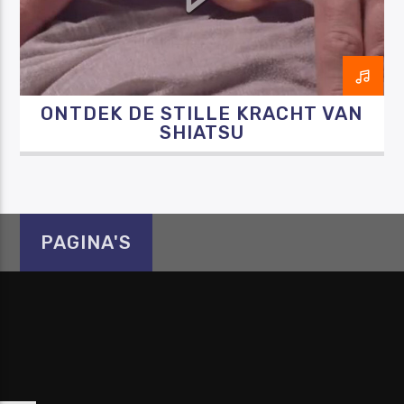
ONTDEK DE STILLE KRACHT VAN
Luister RAZO online
SHIATSU
PAGINA'S