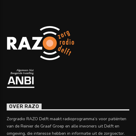
OVER RAZO
Zorgradio RAZO Delft maakt radioprogramma’s voor patiënten
van de Reinier de Graaf Groep en alle inwoners uit Delft en
omgeving, die interesse hebben in informatie uit de zorgsector.