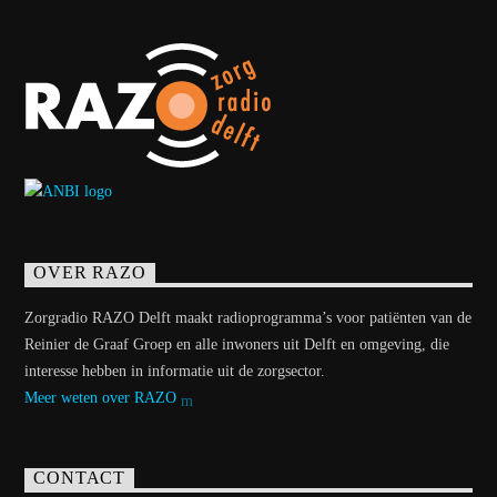
OVER RAZO
Zorgradio RAZO Delft maakt radioprogramma’s voor patiënten van de
Reinier de Graaf Groep en alle inwoners uit Delft en omgeving, die
interesse hebben in informatie uit de zorgsector.
Meer weten over RAZO
CONTACT