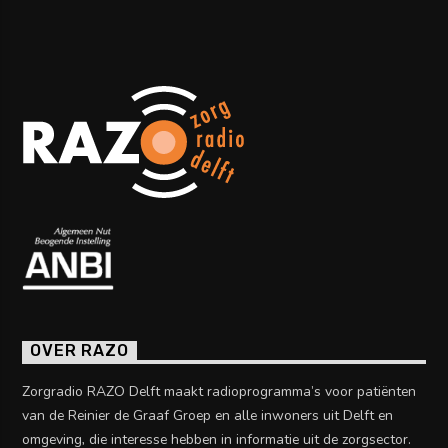
OVER RAZO
Zorgradio RAZO Delft maakt radioprogramma’s voor patiënten
van de Reinier de Graaf Groep en alle inwoners uit Delft en
omgeving, die interesse hebben in informatie uit de zorgsector.