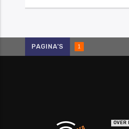
PAGINA'S
1
OVER