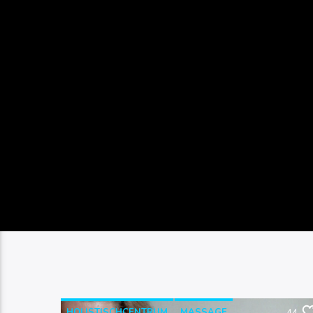
HOLISTISCHCENTRUM
MASSAGE