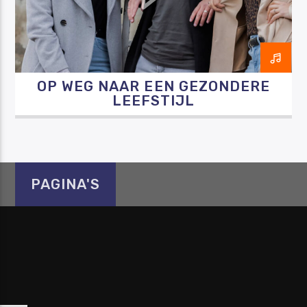
OP WEG NAAR EEN GEZONDERE
Luister RAZO online
LEEFSTIJL
PAGINA'S