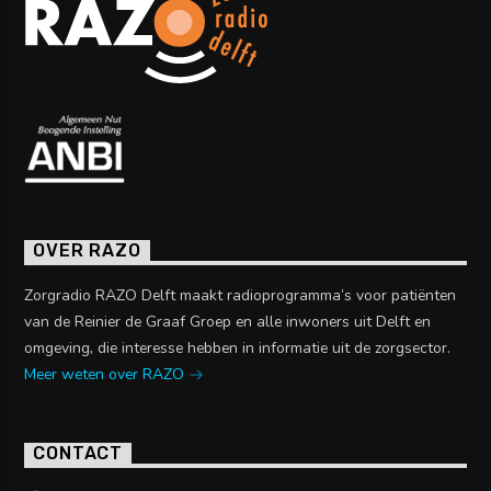
OVER RAZO
Zorgradio RAZO Delft maakt radioprogramma’s voor patiënten
van de Reinier de Graaf Groep en alle inwoners uit Delft en
omgeving, die interesse hebben in informatie uit de zorgsector.
Meer weten over RAZO
CONTACT