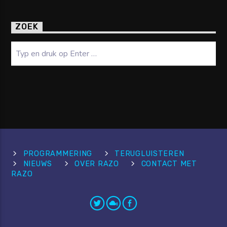
ZOEK
Zoeken
PROGRAMMERING
TERUGLUISTEREN
NIEUWS
OVER RAZO
CONTACT MET
RAZO