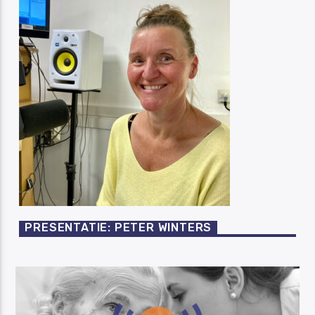
PRESENTATIE: PETER WINTERS