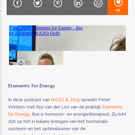
48
Luister RAZO online
Elements for Energy
In deze podcast van
RAZO & Zorg
spreekt Peter
Winters met Ilse van der List van de praktijk
Elements
for Energy
. Ilse is hormoon- en energietherapeut. Zij richt
zich op het in balans brengen van het hormonale
systeem en het optimaliseren van de