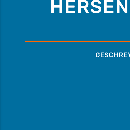
HERSEN
GESCHRE