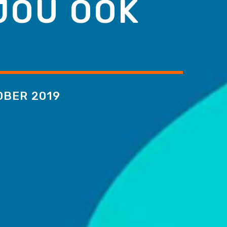
JOU OOK
OBER 2019