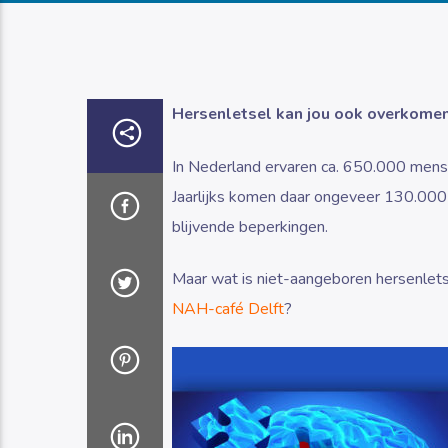
Hersenletsel kan jou ook overkomen
In Nederland ervaren ca. 650.000 mens
Jaarlijks komen daar ongeveer 130.000 
blijvende beperkingen.
Maar wat is niet-aangeboren hersenlets
NAH-café Delft
?