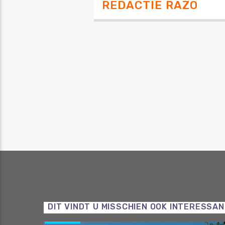
REDACTIE RAZO
DIT VINDT U MISSCHIEN OOK INTERESSA