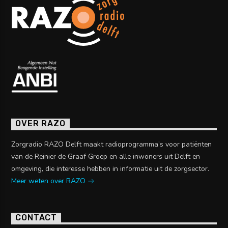
OVER RAZO
Zorgradio RAZO Delft maakt radioprogramma’s voor patiënten
van de Reinier de Graaf Groep en alle inwoners uit Delft en
omgeving, die interesse hebben in informatie uit de zorgsector.
Meer weten over RAZO
CONTACT