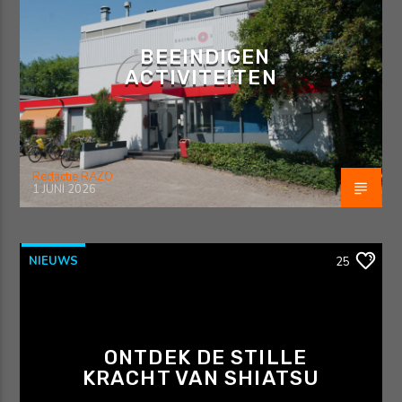
BEEINDIGEN
ACTIVITEITEN
Redactie RAZO
1 JUNI 2026
NIEUWS
25
ONTDEK DE STILLE
KRACHT VAN SHIATSU