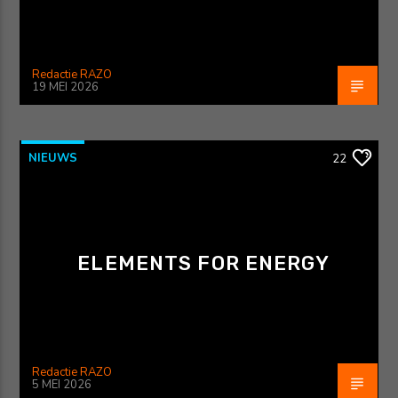
Redactie RAZO
19 MEI 2026
NIEUWS
22
ELEMENTS FOR ENERGY
Redactie RAZO
5 MEI 2026