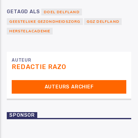
GETAGD ALS
DOEL DELFLAND
GEESTELIJKE GEZONDHEIDSZORG
GGZ DELFLAND
HERSTELACADEMIE
AUTEUR
REDACTIE RAZO
AUTEURS ARCHIEF
SPONSOR