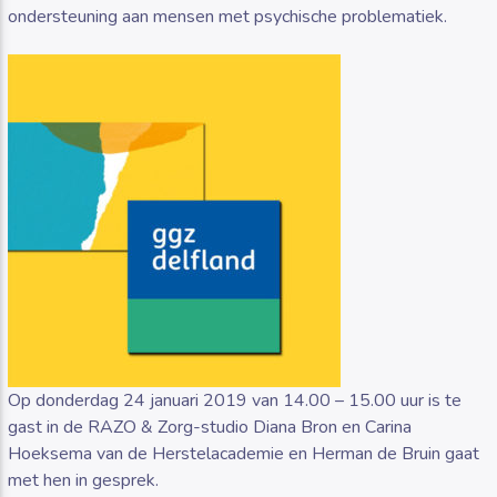
ondersteuning aan mensen met psychische problematiek.
Op donderdag 24 januari 2019 van 14.00 – 15.00 uur is te
gast in de RAZO & Zorg-studio Diana Bron en Carina
Hoeksema van de Herstelacademie en Herman de Bruin gaat
met hen in gesprek.