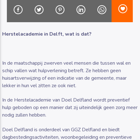
Herstelacademie in Delft, wat is dat?
Luister RAZO online
In de maatschappij zwerven veel mensen die tussen wal en
schip vallen wat hulpverlening betreft. Ze hebben geen
huisartsverwijzing of een indicatie van de gemeente, maar
lekker in hun vel zitten ze ook niet.
In de Herstelacademie van Doel Delfland wordt preventief
hulp geboden op een manier dat zij uiteindelijk geen zorg meer
nodig zullen hebben.
Doel Delfland is onderdeel van GGZ Delfland en biedt
dagbestedingsactiviteiten, woonbegeleiding en preventieve