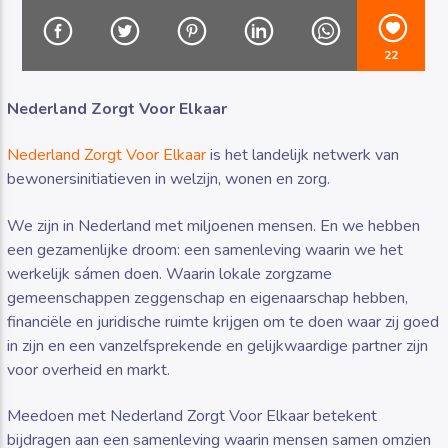
22
Nederland Zorgt Voor Elkaar
Luister RAZO online
Nederland Zorgt Voor Elkaar
is het landelijk netwerk van
bewonersinitiatieven in welzijn, wonen en zorg.
We zijn in Nederland met miljoenen mensen. En we hebben
een gezamenlijke droom: een samenleving waarin we het
werkelijk sámen doen. Waarin lokale zorgzame
gemeenschappen zeggenschap en eigenaarschap hebben,
financiële en juridische ruimte krijgen om te doen waar zij goed
in zijn en een vanzelfsprekende en gelijkwaardige partner zijn
voor overheid en markt.
Meedoen met Nederland Zorgt Voor Elkaar betekent
bijdragen aan een samenleving waarin mensen samen omzien