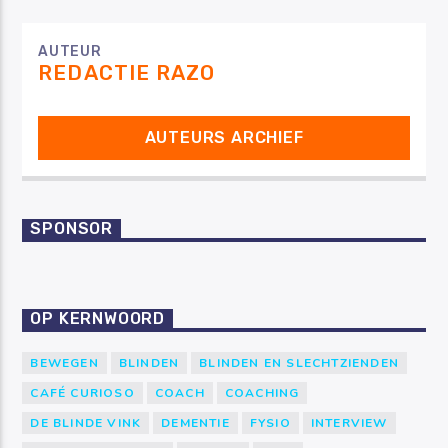
AUTEUR
REDACTIE RAZO
AUTEURS ARCHIEF
SPONSOR
OP KERNWOORD
BEWEGEN
BLINDEN
BLINDEN EN SLECHTZIENDEN
CAFÉ CURIOSO
COACH
COACHING
DE BLINDE VINK
DEMENTIE
FYSIO
INTERVIEW