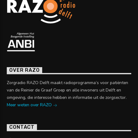
OVER RAZO
Zorgradio RAZO Delft maakt radioprogramma’s voor patiënten
van de Reinier de Graaf Groep en alle inwoners uit Delft en
omgeving, die interesse hebben in informatie uit de zorgsector.
Meer weten over RAZO
CONTACT