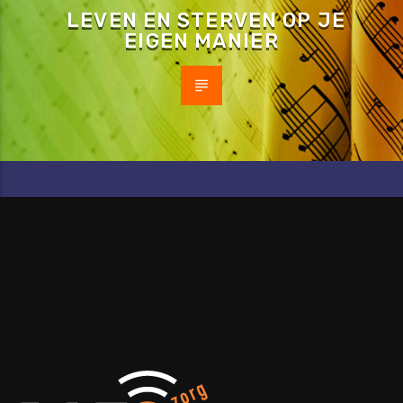
LEVEN EN STERVEN OP JE
EIGEN MANIER