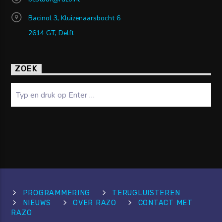
Bacinol 3, Kluizenaarsbocht 6
2614 GT, Delft
ZOEK
Zoeken
PROGRAMMERING
TERUGLUISTEREN
NIEUWS
OVER RAZO
CONTACT MET
RAZO