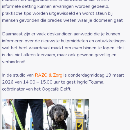
informele setting kunnen ervaringen worden gedeeld,
praktische tips worden uitgewisseld en wordt steun bij
mensen gevonden die precies weten waar je doorheen gaat.
Daarnaast zijn er vaak deskundigen aanwezig die je kunnen
informeren over de nieuwste hulpmiddelen en ontwikkelingen,
wat het heel waardevol maakt om even binnen te lopen. Het
is dus niet alleen leerzaam, maar ook gewoon gezellig en
verbindend!
In de studio van
RAZO & Zorg
is donderdagmiddag 19 maart
2026 van 14.00 – 15.00 uur te gast Ingrid Tolsma,
coördinator van het Oogcafé Delft.