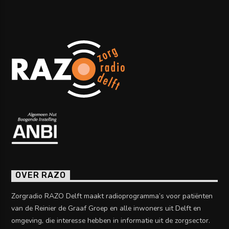
OVER RAZO
Zorgradio RAZO Delft maakt radioprogramma’s voor patiënten
van de Reinier de Graaf Groep en alle inwoners uit Delft en
omgeving, die interesse hebben in informatie uit de zorgsector.