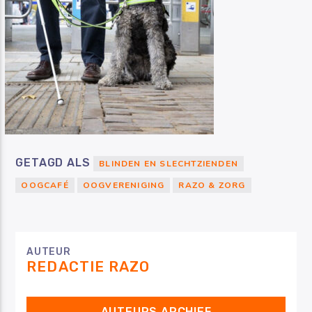
GETAGD ALS
BLINDEN EN SLECHTZIENDEN
OOGCAFÉ
OOGVERENIGING
RAZO & ZORG
AUTEUR
REDACTIE RAZO
AUTEURS ARCHIEF