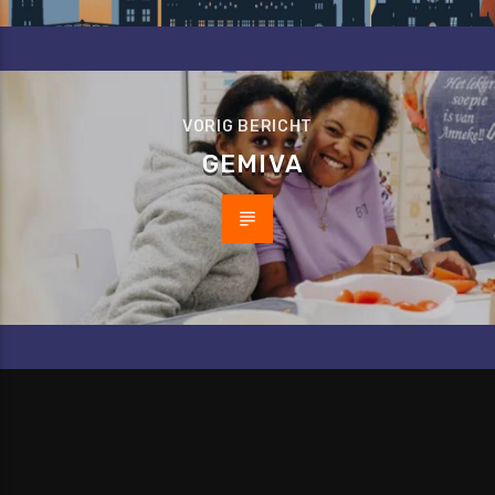
VORIG BERICHT
GEMIVA