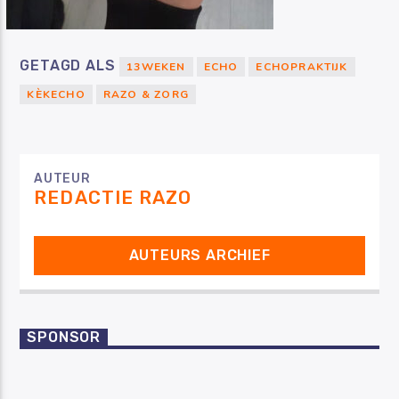
GETAGD ALS
13WEKEN
ECHO
ECHOPRAKTIJK
KÈKECHO
RAZO & ZORG
AUTEUR
REDACTIE RAZO
AUTEURS ARCHIEF
SPONSOR