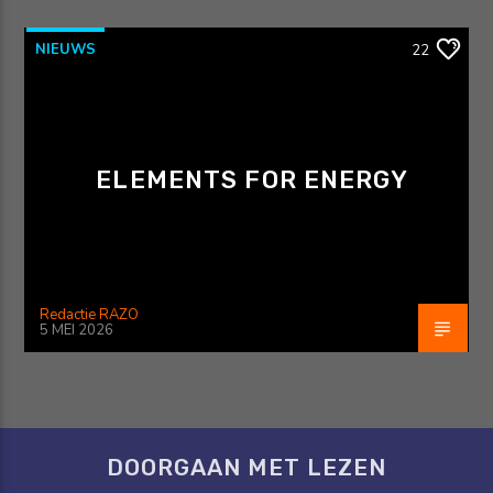
NIEUWS
22
ELEMENTS FOR ENERGY
Redactie RAZO
5 MEI 2026
DOORGAAN MET LEZEN