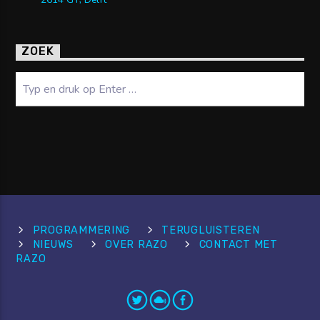
ZOEK
Zoeken
PROGRAMMERING
TERUGLUISTEREN
NIEUWS
OVER RAZO
CONTACT MET
RAZO