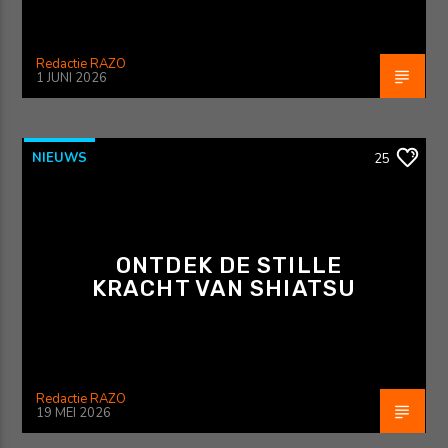
Redactie RAZO
1 JUNI 2026
NIEUWS
25
ONTDEK DE STILLE
KRACHT VAN SHIATSU
Redactie RAZO
19 MEI 2026