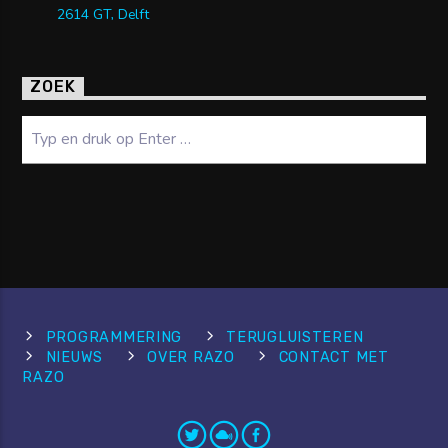
2614 GT, Delft
ZOEK
Zoeken
PROGRAMMERING
TERUGLUISTEREN
NIEUWS
OVER RAZO
CONTACT MET
RAZO