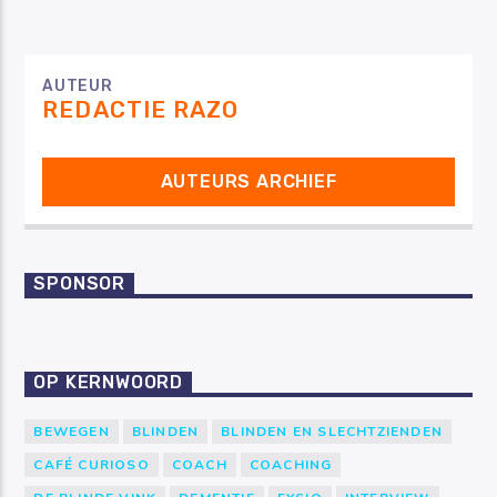
AUTEUR
REDACTIE RAZO
AUTEURS ARCHIEF
SPONSOR
OP KERNWOORD
BEWEGEN
BLINDEN
BLINDEN EN SLECHTZIENDEN
CAFÉ CURIOSO
COACH
COACHING