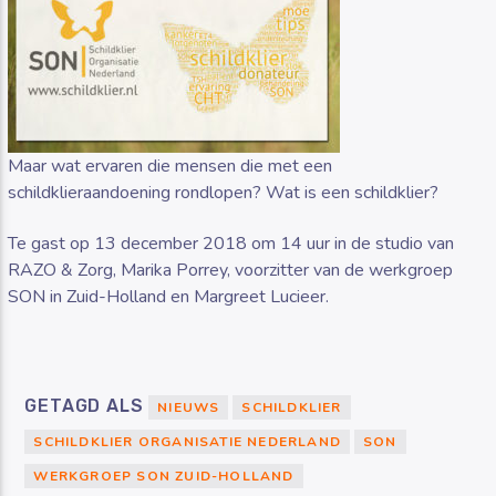
Maar wat ervaren die mensen die met een
schildklieraandoening rondlopen? Wat is een schildklier?
Te gast op 13 december 2018 om 14 uur in de studio van
RAZO & Zorg, Marika Porrey, voorzitter van de werkgroep
SON in Zuid-Holland en Margreet Lucieer.
GETAGD ALS
NIEUWS
SCHILDKLIER
SCHILDKLIER ORGANISATIE NEDERLAND
SON
WERKGROEP SON ZUID-HOLLAND