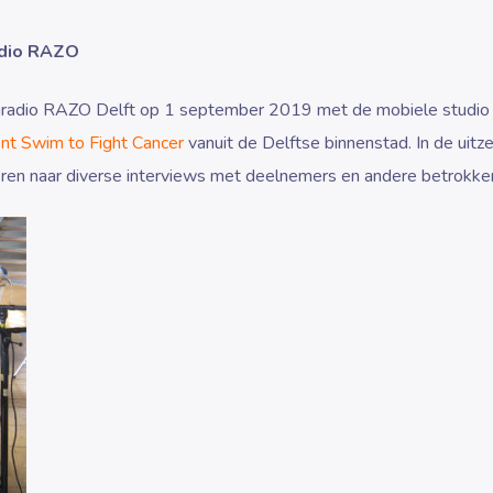
radio RAZO
gradio RAZO Delft op 1 september 2019 met de mobiele studio 
 Swim to Fight Cancer
vanuit de Delftse binnenstad. In de uitze
teren naar diverse interviews met deelnemers en andere betrokke