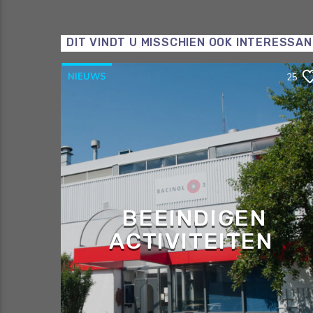
DIT VINDT U MISSCHIEN OOK INTERESSA
NIEUWS
25
BEEINDIGEN
ACTIVITEITEN