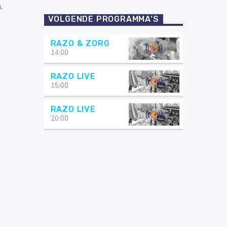
.
VOLGENDE PROGRAMMA’S
RAZO & ZORG
14:00
RAZO LIVE
15:00
RAZO LIVE
20:00