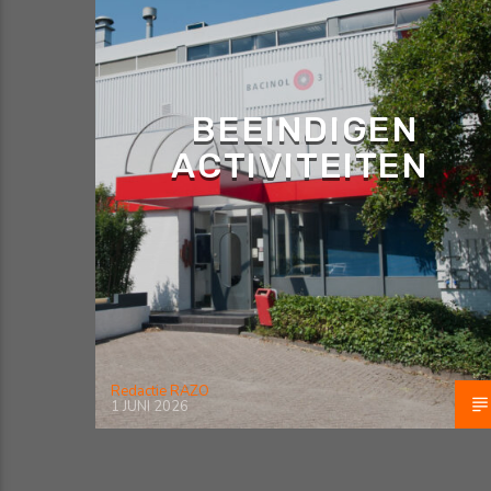
BEEINDIGEN
ACTIVITEITEN
Redactie RAZO
1 JUNI 2026