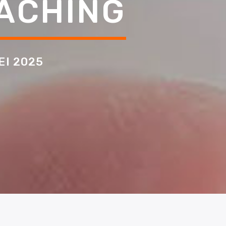
ACHING
EI 2025