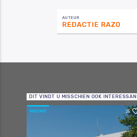
AUTEUR
REDACTIE RAZO
DIT VINDT U MISSCHIEN OOK INTERESSA
NIEUWS
25