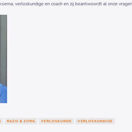
sema, verloskundige en coach en zij beantwoordt al onze vragen
G
RAZO & ZORG
VERLOSKUNDE
VERLOSKUNDIGE