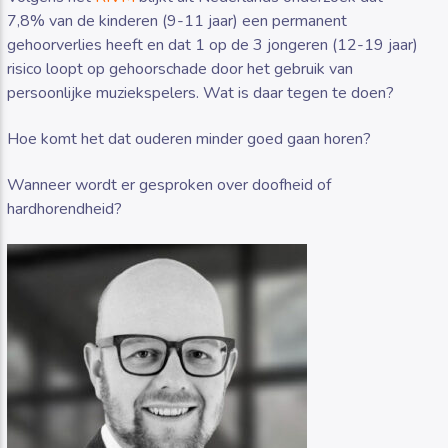
7,8% van de kinderen (9-11 jaar) een permanent
gehoorverlies heeft en dat 1 op de 3 jongeren (12-19 jaar)
risico loopt op gehoorschade door het gebruik van
persoonlijke muziekspelers. Wat is daar tegen te doen?
Hoe komt het dat ouderen minder goed gaan horen?
Wanneer wordt er gesproken over doofheid of
hardhorendheid?