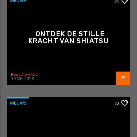
NIEUWS
25
ONTDEK DE STILLE
KRACHT VAN SHIATSU
Redactie RAZO
19 MEI 2026
NIEUWS
22