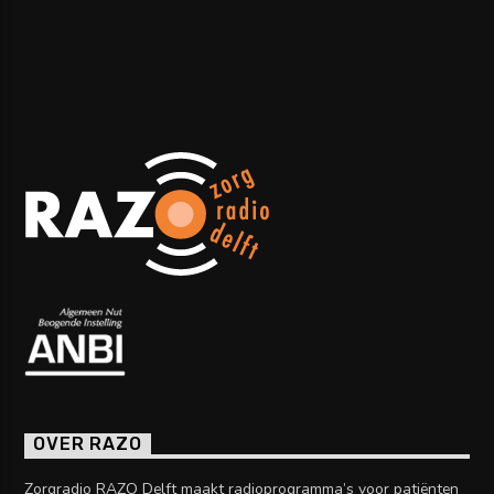
OVER RAZO
Zorgradio RAZO Delft maakt radioprogramma’s voor patiënten