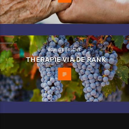
VORIG BERICHT
THERAPIE VIA DE RANK