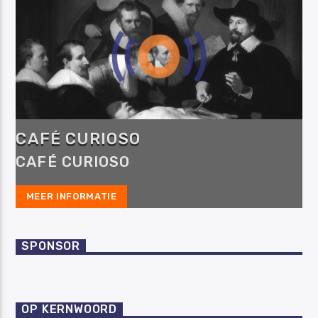
CAFÉ CURIOSO
CAFÉ CURIOSO
MEER INFORMATIE
SPONSOR
OP KERNWOORD