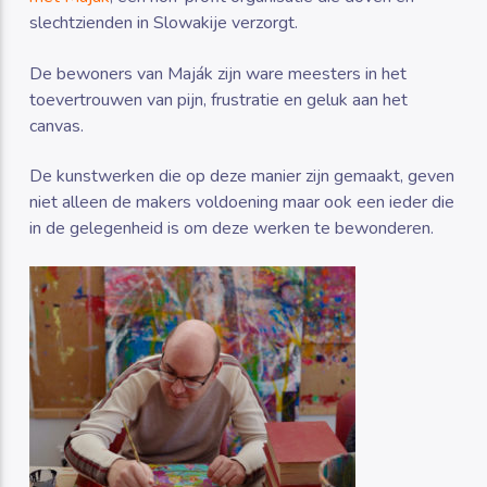
slechtzienden in Slowakije verzorgt.
De bewoners van Maják zijn ware meesters in het
toevertrouwen van pijn, frustratie en geluk aan het
canvas.
De kunstwerken die op deze manier zijn gemaakt, geven
niet alleen de makers voldoening maar ook een ieder die
in de gelegenheid is om deze werken te bewonderen.