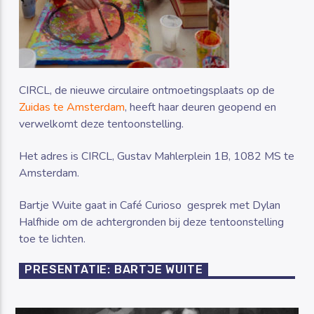
CIRCL, de nieuwe circulaire ontmoetingsplaats op de
Zuidas te Amsterdam
, heeft haar deuren geopend en
verwelkomt deze tentoonstelling.
Het adres is CIRCL, Gustav Mahlerplein 1B, 1082 MS te
Amsterdam.
Bartje Wuite gaat in Café Curioso gesprek met Dylan
Halfhide om de achtergronden bij deze tentoonstelling
toe te lichten.
PRESENTATIE: BARTJE WUITE