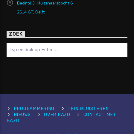
Bacinol 3, Kluizenaarsbocht 6
2614 GT, Delft
ZOEK
Zoeken
PROGRAMMERING
TERUGLUISTEREN
NIEUWS
OVER RAZO
CONTACT MET
RAZO