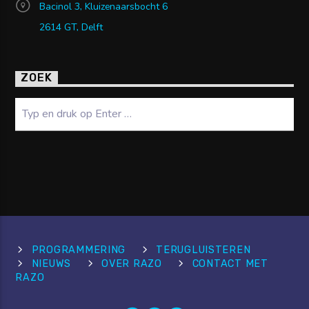
Bacinol 3, Kluizenaarsbocht 6
2614 GT, Delft
ZOEK
Zoeken
PROGRAMMERING
TERUGLUISTEREN
NIEUWS
OVER RAZO
CONTACT MET
RAZO