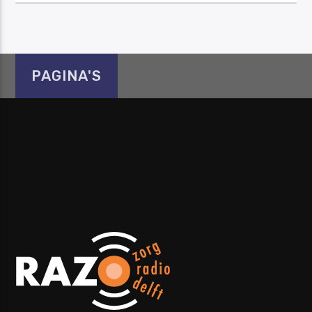
PAGINA'S