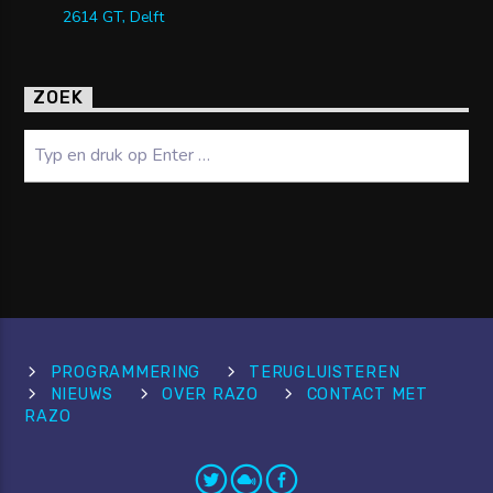
2614 GT, Delft
ZOEK
Zoeken
PROGRAMMERING
TERUGLUISTEREN
NIEUWS
OVER RAZO
CONTACT MET
RAZO