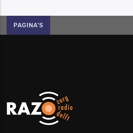
PAGINA'S