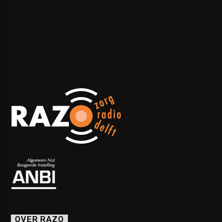
OVER RAZO