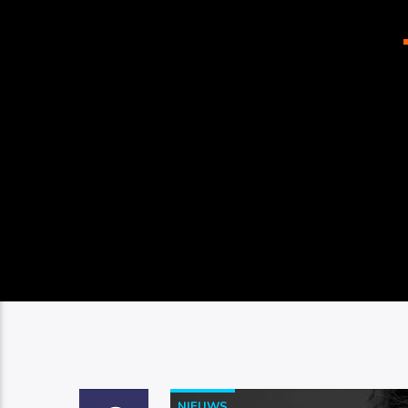
NIEUWS