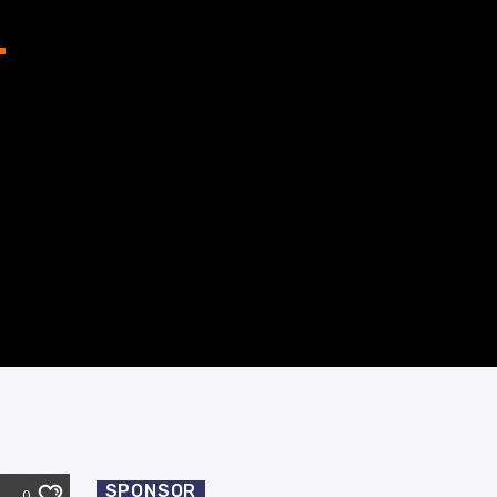
SPONSOR