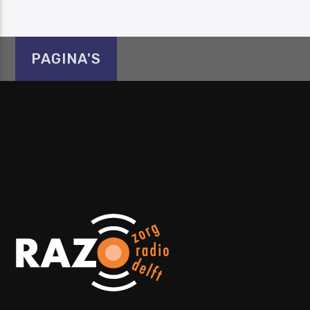
PAGINA'S