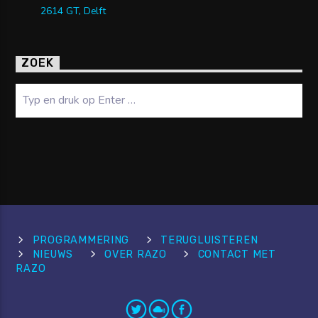
2614 GT, Delft
ZOEK
Zoeken
PROGRAMMERING
TERUGLUISTEREN
NIEUWS
OVER RAZO
CONTACT MET
RAZO