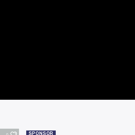
SPONSOR