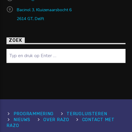
Bacinol 3, Kluizenaarsbocht 6
2614 GT, Delft
ZOEK
Zoeken
PROGRAMMERING
TERUGLUISTEREN
NIEUWS
OVER RAZO
CONTACT MET
RAZO