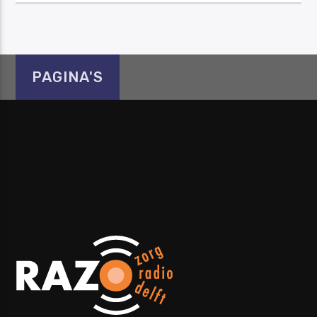
PAGINA'S