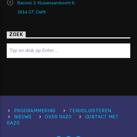
Bacinol 3, Kluizenaarsbocht 6
2614 GT, Delft
ZOEK
Zoeken
PROGRAMMERING
TERUGLUISTEREN
NIEUWS
OVER RAZO
CONTACT MET
RAZO