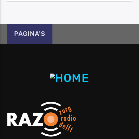
PAGINA'S