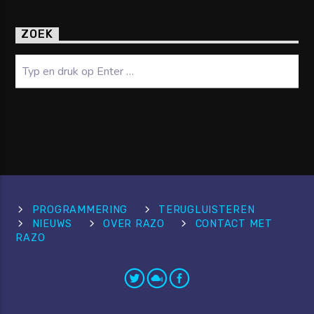
ZOEK
Zoeken
PROGRAMMERING
TERUGLUISTEREN
NIEUWS
OVER RAZO
CONTACT MET
RAZO