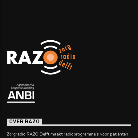
OVER RAZO
Zorgradio RAZO Delft maakt radioprogramma’s voor patiënten