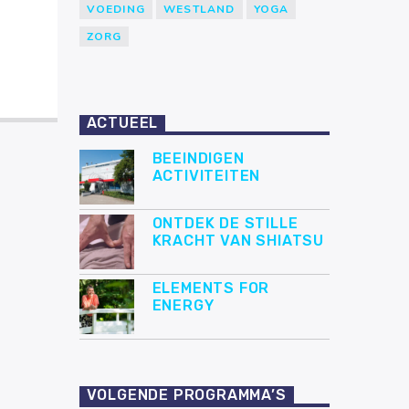
VOEDING
WESTLAND
YOGA
ZORG
ACTUEEL
BEEINDIGEN
ACTIVITEITEN
ONTDEK DE STILLE
KRACHT VAN SHIATSU
ELEMENTS FOR
ENERGY
VOLGENDE PROGRAMMA’S