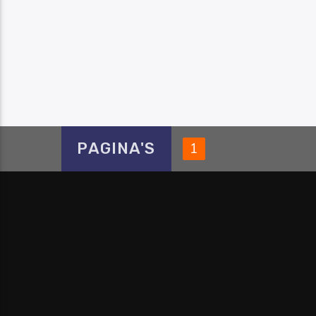
PAGINA'S
1