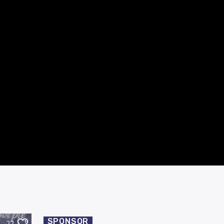
SPONSOR