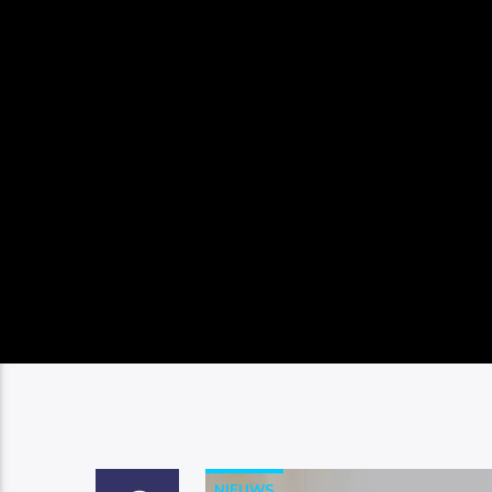
NIEUWS