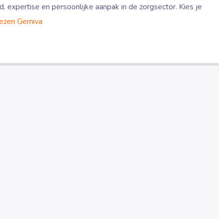
, expertise en persoonlijke aanpak in de zorgsector. Kies je
lezen
Gemiva