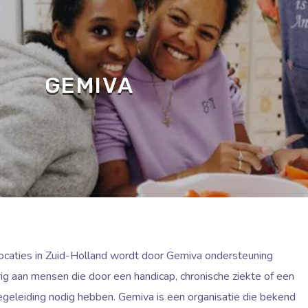
GEMIVA
caties in Zuid-Holland wordt door Gemiva ondersteuning
urig aan mensen die door een handicap, chronische ziekte of een
egeleiding nodig hebben. Gemiva is een organisatie die bekend