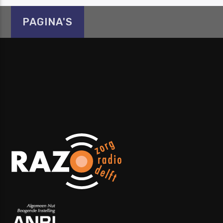
PAGINA'S