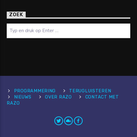
ZOEK
Zoeken
PROGRAMMERING
TERUGLUISTEREN
NIEUWS
OVER RAZO
CONTACT MET
RAZO