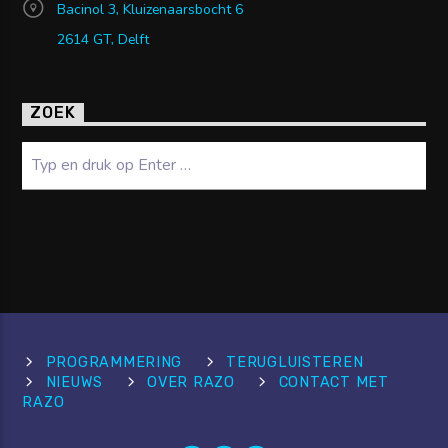
Bacinol 3, Kluizenaarsbocht 6
2614 GT, Delft
ZOEK
Zoeken
PROGRAMMERING
TERUGLUISTEREN
NIEUWS
OVER RAZO
CONTACT MET
RAZO