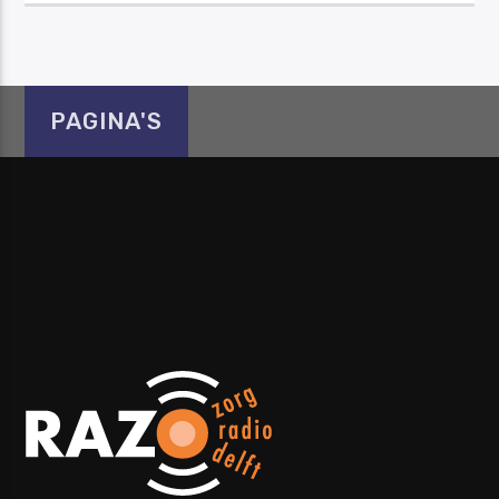
PAGINA'S