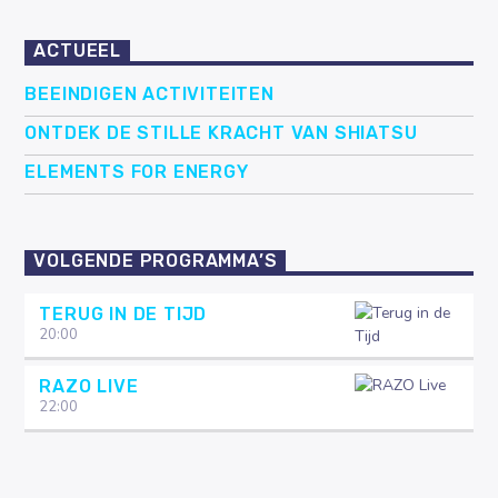
ACTUEEL
BEEINDIGEN ACTIVITEITEN
ONTDEK DE STILLE KRACHT VAN SHIATSU
ELEMENTS FOR ENERGY
VOLGENDE PROGRAMMA’S
TERUG IN DE TIJD
20:00
RAZO LIVE
22:00