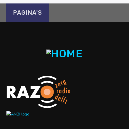
PAGINA'S