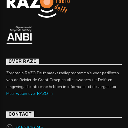
OVER RAZO
Zorgradio RAZO Delft maakt radioprogramma’s voor patiënten
van de Reinier de Graaf Groep en alle inwoners uit Delft en
omgeving, die interesse hebben in informatie uit de zorgsector.
Meer weten over RAZO
CONTACT
015 26 10 745