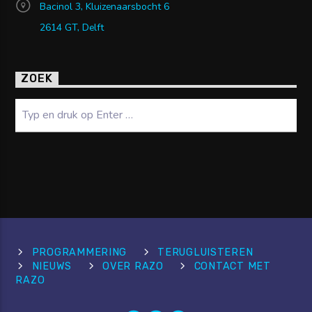
Bacinol 3, Kluizenaarsbocht 6
2614 GT, Delft
ZOEK
Zoeken
PROGRAMMERING
TERUGLUISTEREN
NIEUWS
OVER RAZO
CONTACT MET
RAZO