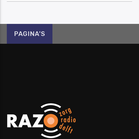
PAGINA'S