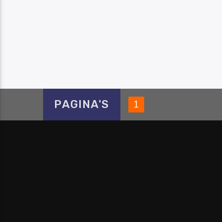
PAGINA'S
1