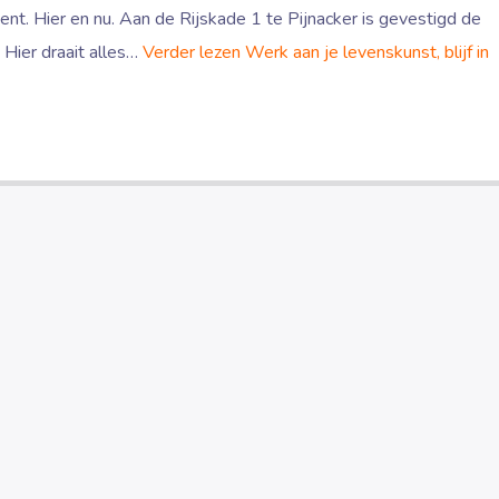
bent. Hier en nu. Aan de Rijskade 1 te Pijnacker is gevestigd de
. Hier draait alles…
Verder lezen
Werk aan je levenskunst, blijf in