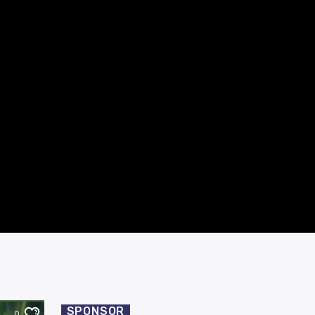
SPONSOR