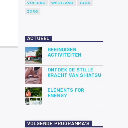
VOEDING
WESTLAND
YOGA
ZORG
ACTUEEL
BEEINDIGEN
ACTIVITEITEN
ONTDEK DE STILLE
KRACHT VAN SHIATSU
ELEMENTS FOR
ENERGY
VOLGENDE PROGRAMMA’S