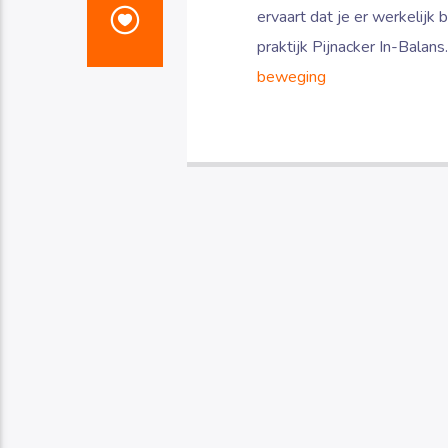
ervaart dat je er werkelijk 
praktijk Pijnacker In-Balans
beweging