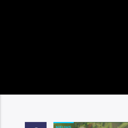
NIEUWS