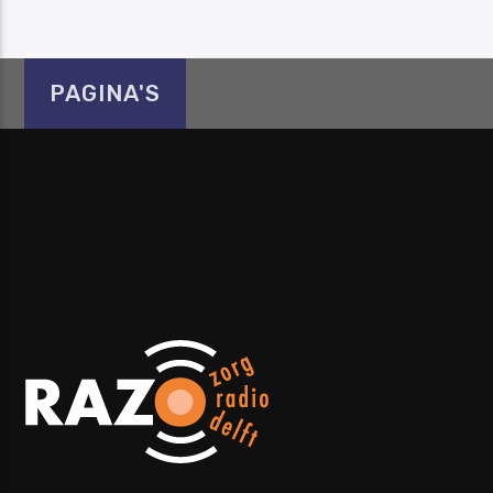
PAGINA'S