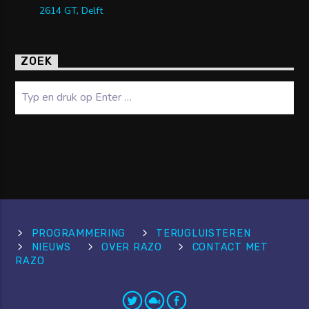
2614 GT, Delft
ZOEK
Zoeken
PROGRAMMERING
TERUGLUISTEREN
NIEUWS
OVER RAZO
CONTACT MET
RAZO