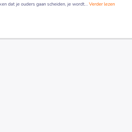
aken dat je ouders gaan scheiden, je wordt…
Verder lezen