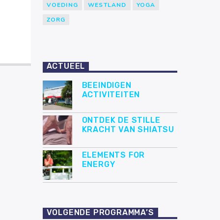
VOEDING
WESTLAND
YOGA
ZORG
ACTUEEL
BEEINDIGEN
ACTIVITEITEN
ONTDEK DE STILLE
KRACHT VAN SHIATSU
ELEMENTS FOR
ENERGY
VOLGENDE PROGRAMMA’S