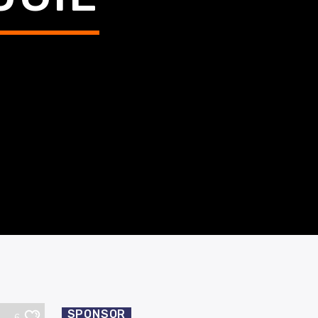
SPONSOR