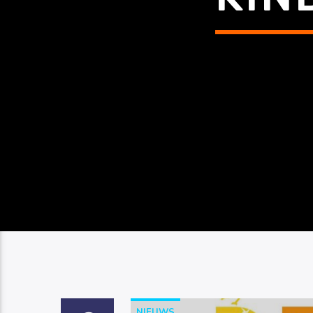
NIEUWS