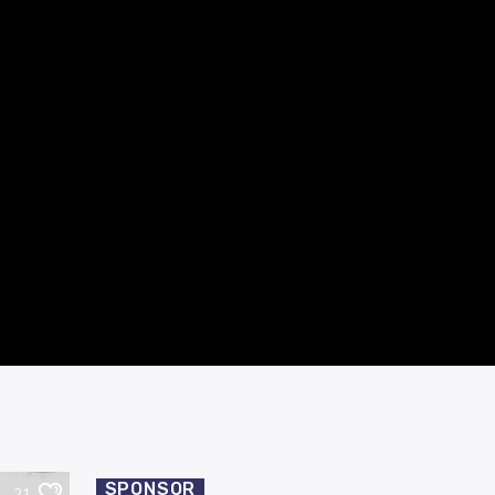
SPONSOR