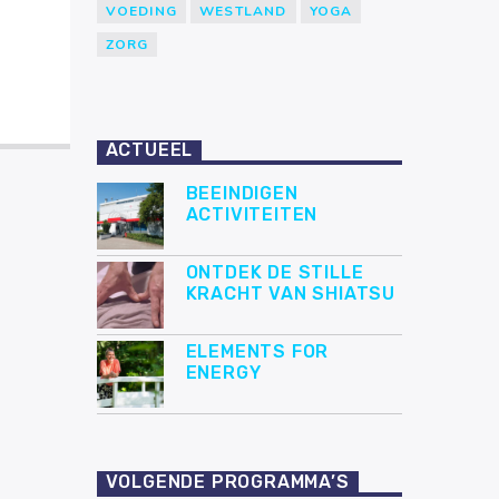
VOEDING
WESTLAND
YOGA
ZORG
ACTUEEL
BEEINDIGEN
ACTIVITEITEN
ONTDEK DE STILLE
KRACHT VAN SHIATSU
ELEMENTS FOR
ENERGY
VOLGENDE PROGRAMMA’S