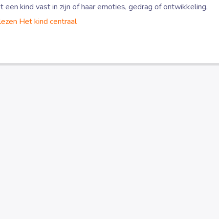
 een kind vast in zijn of haar emoties, gedrag of ontwikkeling,
lezen
Het kind centraal