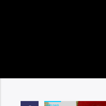
NIEUWS