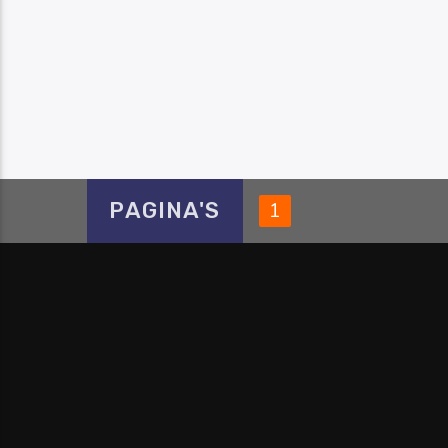
PAGINA'S
1