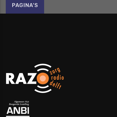
PAGINA'S