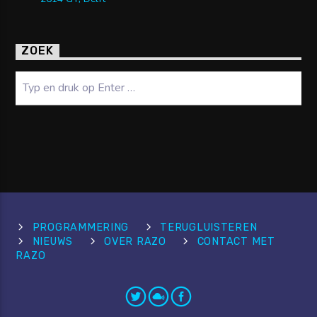
ZOEK
Zoeken
PROGRAMMERING
TERUGLUISTEREN
NIEUWS
OVER RAZO
CONTACT MET
RAZO