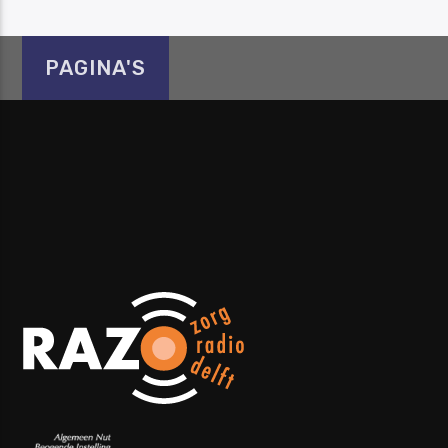
PAGINA'S